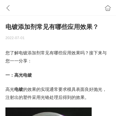
电镀添加剂常见有哪些应用效果？
2022-07-01
您了解电镀添加剂常见有哪些应用效果吗？接下来与
您一一分享：
一：高光电镀
高光
电镀
的效果的实现通常要求模具表面良好抛光，
注射出的塑件采用光铬处理后得到的效果。