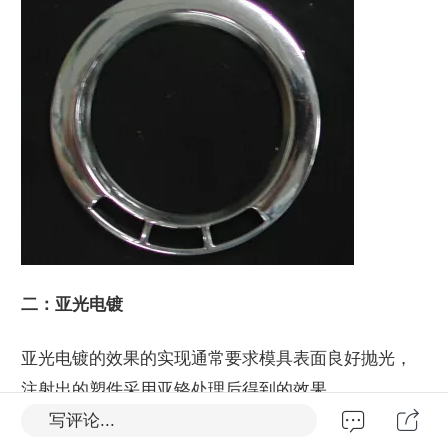
二：亚光电镀
亚光电镀的效果的实现通常要求模具表面良好抛光，
注射出的塑件采用亚铬处理后得到的效果。
写评论...